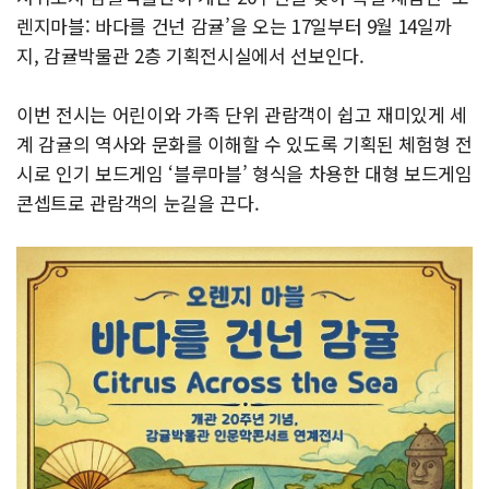
렌지마블: 바다를 건넌 감귤’을 오는 17일부터 9월 14일까
지, 감귤박물관 2층 기획전시실에서 선보인다.
이번 전시는 어린이와 가족 단위 관람객이 쉽고 재미있게 세
계 감귤의 역사와 문화를 이해할 수 있도록 기획된 체험형 전
시로 인기 보드게임 ‘블루마블’ 형식을 차용한 대형 보드게임
콘셉트로 관람객의 눈길을 끈다.