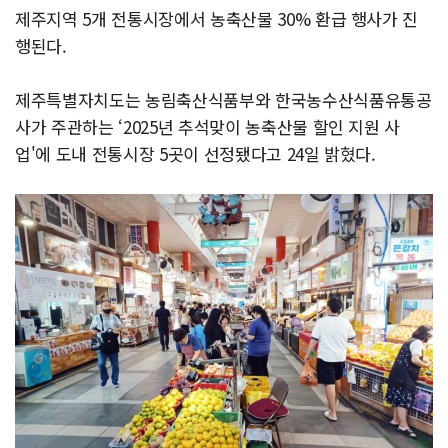
제주지역 5개 전통시장에서 농축산물 30% 환급 행사가 진
행된다.
제주특별자치도는 농림축산식품부와 한국농수산식품유통공
사가 주관하는 ‘2025년 추석맞이 농축산물 할인 지원 사
업'에 도내 전통시장 5곳이 선정됐다고 24일 밝혔다.