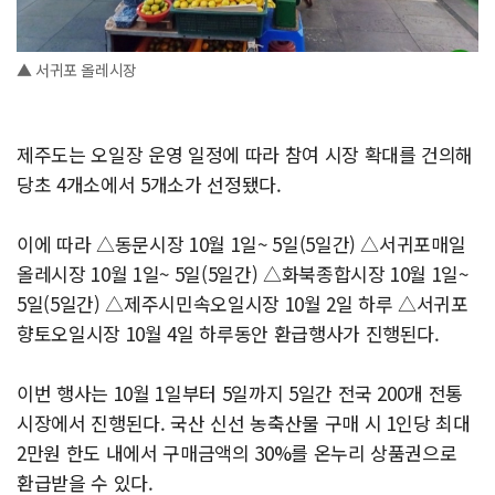
▲ 서귀포 올레시장
제주도는 오일장 운영 일정에 따라 참여 시장 확대를 건의해
당초 4개소에서 5개소가 선정됐다.
이에 따라 △동문시장 10월 1일~ 5일(5일간) △서귀포매일
올레시장 10월 1일~ 5일(5일간) △화북종합시장 10월 1일~
5일(5일간) △제주시민속오일시장 10월 2일 하루 △서귀포
향토오일시장 10월 4일 하루동안 환급행사가 진행된다.
이번 행사는 10월 1일부터 5일까지 5일간 전국 200개 전통
시장에서 진행된다. 국산 신선 농축산물 구매 시 1인당 최대
2만원 한도 내에서 구매금액의 30%를 온누리 상품권으로
환급받을 수 있다.