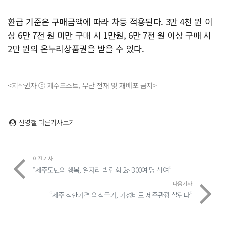
환급 기준은 구매금액에 따라 차등 적용된다. 3만 4천 원 이
상 6만 7천 원 미만 구매 시 1만원, 6만 7천 원 이상 구매 시
2만 원의 온누리상품권을 받을 수 있다.
<저작권자 ⓒ 제주포스트, 무단 전재 및 재배포 금지>
신영철
다른기사보기
이전기사
“제주도민의 행복, 일자리 박람회 2천300여 명 참여”
다음기사
“제주 착한가격 외식물가, 가성비로 제주관광 살린다”