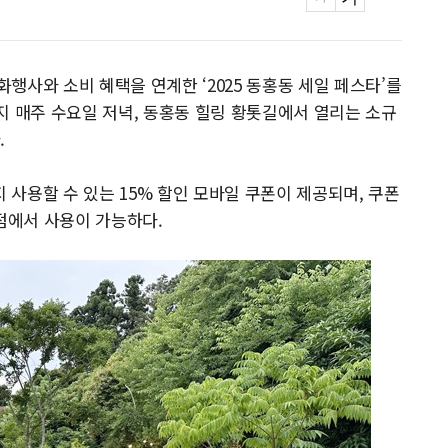
행사와 소비 혜택을 연계한 ‘2025 동홍동 세일 페스타’를
까지 매주 수요일 저녁, 동홍동 힐링 황톳길에서 열리는 소규
.
사용할 수 있는 15% 할인 모바일 쿠폰이 제공되며, 쿠폰
점에서 사용이 가능하다.