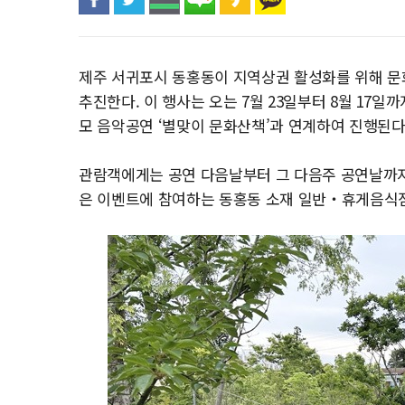
제주 서귀포시 동홍동이 지역상권 활성화를 위해 문화
추진한다. 이 행사는 오는 7월 23일부터 8월 17일
모 음악공연 ‘별맞이 문화산책’과 연계하여 진행된다
관람객에게는 공연 다음날부터 그 다음주 공연날까지 
은 이벤트에 참여하는 동홍동 소재 일반‧휴게음식