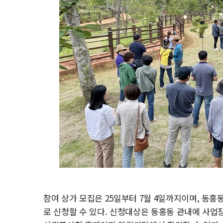
참여 상가 모집은 25일부터 7월 4일까지이며, 
로 신청할 수 있다. 신청대상은 동홍동 관내에 사업