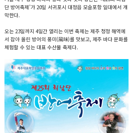
단 방어축제’가 20일 서귀포시 대정읍 모슬포항 일대에서 개
막한다.
오는 23일까지 4일간 열리는 이번 축제는 제주 청정 해역에
서 잡아 올린 방어의 풍미(風味)를 맛보고, 제주 바다 문화를
체험할 수 있는 대표 수산물 축제다.