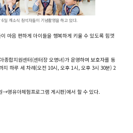
난 6일 개소식 참석자들이 기념촬영을 하고 있다.
이 마음 편하게 아이들을 행복하게 키울 수 있도록 힘껏
 육아종합지원센터(센터장 오명녀)가 운영하며 보호자를 동
루 세 차례(오전 10시, 오후 1시, 오후 3시 30분) 2
원→영유아체험프로그램 게시판)에서 할 수 있다.