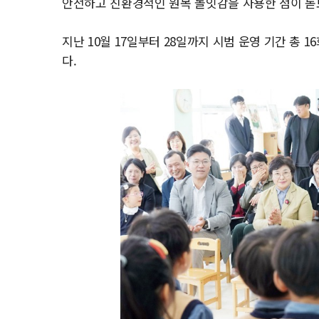
안전하고 친환경적인 원목 놀잇감을 사용한 점이 돋
지난 10월 17일부터 28일까지 시범 운영 기간 총 16
다.