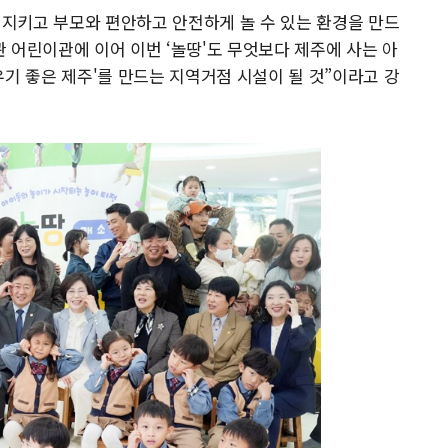
를 지키고 부모와 편안하고 안전하게 놀 수 있는 환경을 만드
 어린이관에 이어 이번 ‘놀땅'도 무엇보다 제주에 사는 아
우기 좋은 제주'를 만드는 지역거점 시설이 될 것”이라고 강