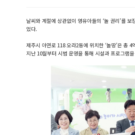
날씨와 계절에 상관없이 영유아들의 ‘놀 권리’를 보
었다.
제주시 아연로 118 오라2동에 위치한 ‘놀땅'은 총 4억
지난 10월부터 시범 운영을 통해 시설과 프로그램을