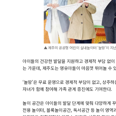
▲ 제주의 공공형 어린이 실내놀이터 ‘놀땅'이 지난
아이들의 건강한 발달을 지원하고 경제적 부담 없이 
는 가운데, 제주도는 영유아들이 마음껏 뛰어놀 수 
‘놀땅'은 무료 운영으로 경제적 부담이 없고, 상주하
자녀가 함께 참여해 가족 관계 증진에도 기여한다.
놀이 공간은 아이들의 발달 단계에 맞춰 다양하게 
전용 놀이터, 블록놀이공간, 독서공간 등 놀이 영역과