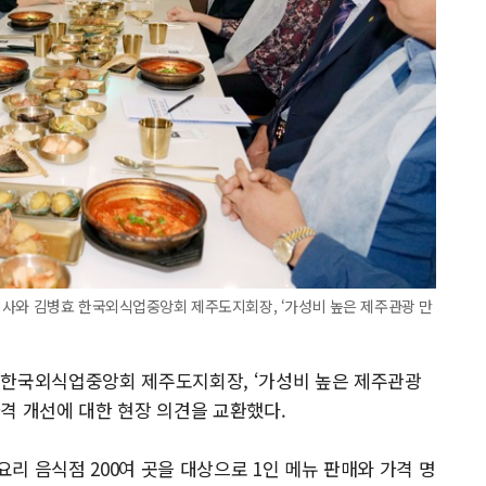
지사와 김병효 한국외식업중앙회 제주도지회장, ‘가성비 높은 제주관광 만
 한국외식업중앙회 제주도지회장, ‘가성비 높은 제주관광
격 개선에 대한 현장 의견을 교환했다.
리 음식점 200여 곳을 대상으로 1인 메뉴 판매와 가격 명