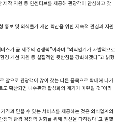
 제작 지원 등 인센티브를 제공해 관광객이 안심하고 찾
 홍보 및 외식물가 개선 확산을 위한 지속적 관심과 지원
서비스가 곧 제주의 경쟁력”이라며 “외식업계가 자발적으로
생환경 개선 지원 등 실질적인 뒷받침을 강화하겠다”고 밝혔
로 앞으로 관광객이 많이 찾는 다른 품목으로 확대해 나가
으로도 확산되면 내수관광 활성화의 계기가 마련될 것”이라
 가격과 믿을 수 있는 서비스를 제공하는 것은 외식업계의
안정과 관광 경쟁력 강화를 위해 최선을 다하겠다”고 말했