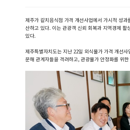
제주가 갈치음식점 가격 개선사업에서 가시적 성과를 
산하고 있다. 이는 관광객 신뢰 회복과 지역경제 활
있다.
제주특별자치도는 지난 22일 외식물가 가격 개선사
문해 관계자들을 격려하고, 관광물가 안정화를 위한