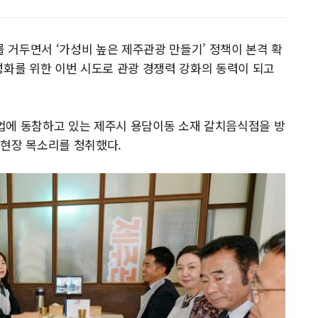
거두면서 ‘가성비 높은 제주관광 만들기’ 정책이 본격 확
성화를 위한 이번 시도로 관광 경쟁력 강화의 동력이 되고
업에 동참하고 있는 제주시 용담이동 소재 갈치음식점을 방
 현장 목소리를 청취했다.