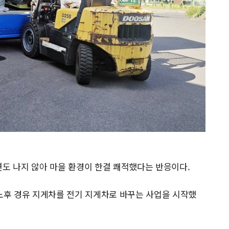
연도 나지 않아 마을 환경이 한결 쾌적했다는 반응이다.
후 경유 지게차를 전기 지게차로 바꾸는 사업을 시작했