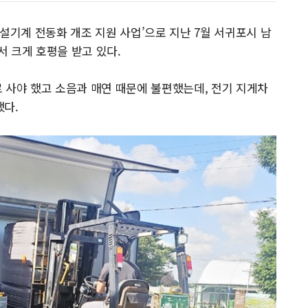
설기계 전동화 개조 지원 사업’으로 지난 7월 서귀포시 남
 크게 호평을 받고 있다.
 사야 했고 소음과 매연 때문에 불편했는데, 전기 지게차
했다.