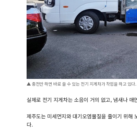
▲ 충전만 하면 바로 쓸 수 있는 전기 지게차가 작업을 하고 있다.
실제로 전기 지게차는 소음이 거의 없고, 냄새나 매
제주도는 미세먼지와 대기오염물질을 줄이기 위해 노
다.