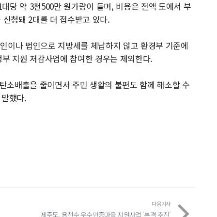
당 약 3천500만 원가량이 들며, 비용은 전액 도에서 부
 신청돼 2대를 더 접수받고 있다.
개인이나 법인으로 지방세를 체납하지 않고 환경부 기준에
정부 지원 저감사업에 참여한 경우는 제외한다.
탄소배출을 줄이면서 주민 생활의 불편도 함께 해소할 수
 말했다.
다음기사
제주도, 용천수 우수인증마을 지원사업 ‘본격 추진’