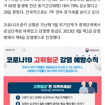
가 66명 발생해 전년 동기간(298명) 대비 78% 감소했다고
26일 밝혔다. 전국적으로는 7주 연속 증가세를 보이고 있다.
코로나19 관리 상황은 지난해 5월 위기단계가 경계단계에서
관심단계로 바뀌었고 감염병 등급도 2023년 8월 제2급 감염
병에서 제4급 감염병으로 진정됐다.