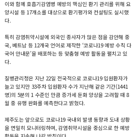
이와 함께 호흡기감염병 예방의 핵심인 환기 관리를 위해 요
양시설 등 17개소를 대상으로 환기평가와 컨설팅도 실시했
다.
특히 감염취약시설에 외국인 종사자가 많은 점을 감안해 중
국, 베트남 등 12개국 언어로 제작한 ‘코로나19 예방 수칙 다
국어 안내문’을 배포하는 등 맞춤형 예방 활동을 펼치고 있
다.
질병관리청은 지난 22일 전국적으로 코로나19 입원환자가
늘고 있지만 33주차 입원환자 수가 지난해 같은 기간(1441
명)의 5분의 1 수준인 만큼 증가세 둔화 양상을 고려할 때 8
월 중 유행 완화를 예측한다고 밝혔다.
제주도는 앞으로도 코로나19 국내외 발생 동향과 도내 상황
을 면밀히 모니터링하며, 감염취약시설을 중심으로 한 예방
활동을 지속해 나갈 방침이다.