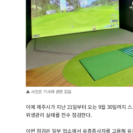
▲ 사진은 기사와 관련 없음
이에 제주시가 지난 21일부터 오는 9월 30일까지
위생관리 실태를 전수 점검한다.
이번 점검은 일부 업소에서 유흥종사자를 고용해 유