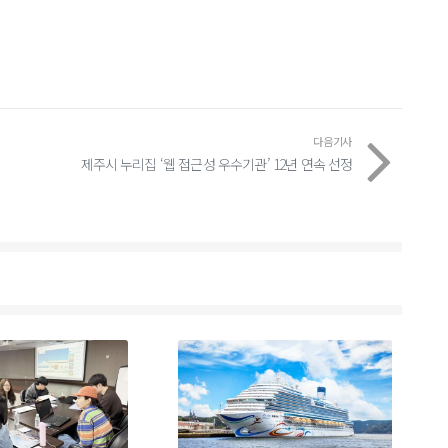
다음기사
제주시 누리집 ‘웹 접근성 우수기관’ 12년 연속 선정