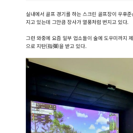
실내에서 골프 경기를 하는 스크린 골프장이 우후준
지고 있는데 그만큼 장사가 열풍처럼 번지고 있다.
그런 와중에 요즘 일부 업소들이 술에 도우미까지 
으로 지탄(指彈)을 받고 있다.