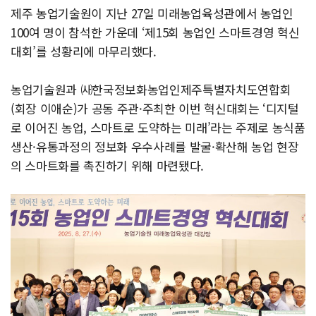
제주 농업기술원이 지난 27일 미래농업육성관에서 농업인
100여 명이 참석한 가운데 ‘제15회 농업인 스마트경영 혁신
대회’를 성황리에 마무리했다.
농업기술원과 ㈔한국정보화농업인제주특별자치도연합회
(회장 이애순)가 공동 주관·주최한 이번 혁신대회는 ‘디지털
로 이어진 농업, 스마트로 도약하는 미래’라는 주제로 농식품
생산·유통과정의 정보화 우수사례를 발굴·확산해 농업 현장
의 스마트화를 촉진하기 위해 마련됐다.