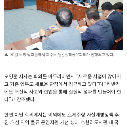
▲ 30일 도청 탐라홀에서 제주도 월간정책공유회의가 진행되고 있다.
오영훈 지사는 회의를 마무리하면서 “새로운 사업이 많아지
고 기존 업무도 새로운 관점에서 접근하고 있다”며 “하반기
에도 혁신적 사고와 협업을 통해 실질적 성과를 만들어야 한
다”고 강조했다.
한편 이날 회의에서는 이외에도 △제주형 자살예방정책 추
진 △섬 지역 물류 운임지원 개선 성과 △한라도서관 내 국