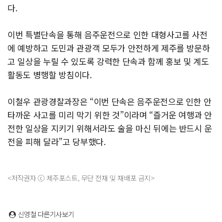
다.
이번 특별단속을 통해 음주운전으로 인한 대형사고를 사전
에 예방하고 도민과 관광객 모두가 안전하게 제주를 방문하
고 일상을 누릴 수 있도록 강력한 단속과 함께 홍보 및 계도
활동도 병행할 방침이다.
이철우 관광경찰과장은 “이번 단속은 음주운전으로 인한 안
타까운 사고를 미리 막기 위한 것”이라며 “즐거운 여행과 안
전한 일상을 지키기 위해서라도 술을 마신 뒤에는 반드시 운
전을 피해 달라”고 당부했다.
<저작권자 ⓒ 제주포스트, 무단 전재 및 재배포 금지>
신영철
다른기사보기