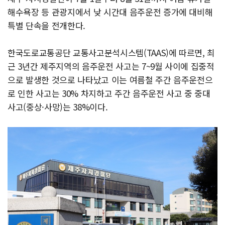
해수욕장 등 관광지에서 낮 시간대 음주운전 증가에 대비해
특별 단속을 전개한다.
한국도로교통공단 교통사고분석시스템(TAAS)에 따르면, 최
근 3년간 제주지역의 음주운전 사고는 7~9월 사이에 집중적
으로 발생한 것으로 나타났고 이는 여름철 주간 음주운전으
로 인한 사고는 30% 차지하고 주간 음주운전 사고 중 중대
사고(중상·사망)는 38%이다.