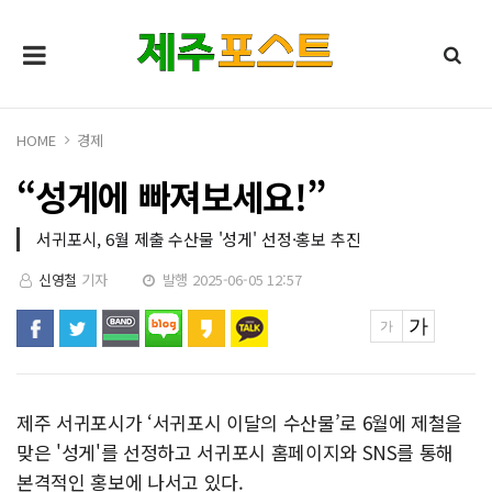
HOME
경제
“성게에 빠져보세요!”
서귀포시, 6월 제출 수산물 '성게' 선정·홍보 추진
신영철
기자
발행 2025-06-05 12:57
제주 서귀포시가 ‘서귀포시 이달의 수산물’로 6월에 제철을
맞은 '성게'를 선정하고 서귀포시 홈페이지와 SNS를 통해
본격적인 홍보에 나서고 있다.