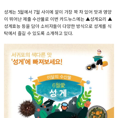
성게는 5월에서 7월 사이에 알이 가장 꽉 차 있어 맛과 영양
이 뛰어난 제출 수산물로 이번 카드뉴스에는 ▲성게요리 ▲
성게효능 등을 담아 소비자들이 다양한 방식으로 성게를 식
탁에서 즐길 수 있도록 소개하고 있다.