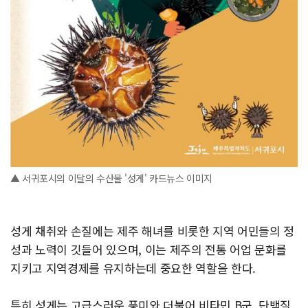
▲ 서귀포시의 이달의 수산물 '성게' 카드뉴스 이미지
성게 채취와 손질에는 제주 해녀를 비롯한 지역 어민들의 정
성과 노력이 깃들어 있으며, 이는 제주의 전통 어업 문화를
지키고 지역경제를 유지하는데 중요한 역할을 한다.
특히 성게는 고급스러운 풍미와 더불어 비타민 B군, 단백질,