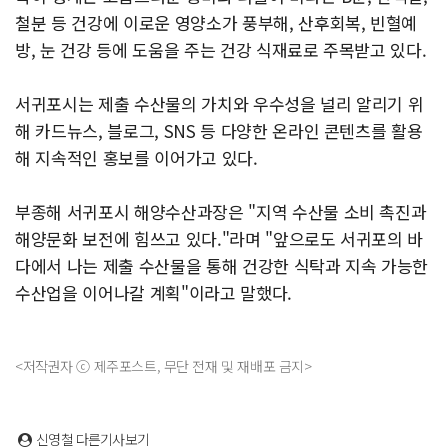
철분 등 건강에 이로운 영양소가 풍부해, 산후회복, 빈혈예
방, 눈 건강 등에 도움을 주는 건강 식재료로 주목받고 있다.
서귀포시는 제출 수산물의 가치와 우수성을 널리 알리기 위
해 카드뉴스, 블로그, SNS 등 다양한 온라인 콘텐츠를 활용
해 지속적인 홍보를 이어가고 있다.
부종해 서귀포시 해양수산과장은 "지역 수산물 소비 촉진과
해양문화 보전에 힘쓰고 있다."라며 "앞으로도 서귀포의 바
다에서 나는 제출 수산물을 통해 건강한 식탁과 지속 가능한
수산업을 이어나갈 계획"이라고 말했다.
<저작권자 ⓒ 제주포스트, 무단 전재 및 재배포 금지>
신영철
다른기사보기