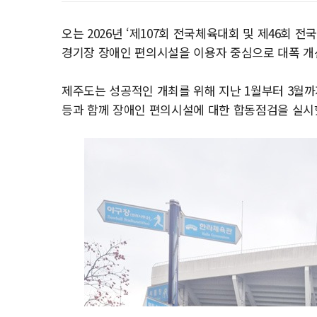
오는 2026년 ‘제107회 전국체육대회 및 제46회
경기장 장애인 편의시설을 이용자 중심으로 대폭 개
제주도는 성공적인 개최를 위해 지난 1월부터 3월
등과 함께 장애인 편의시설에 대한 합동점검을 실시