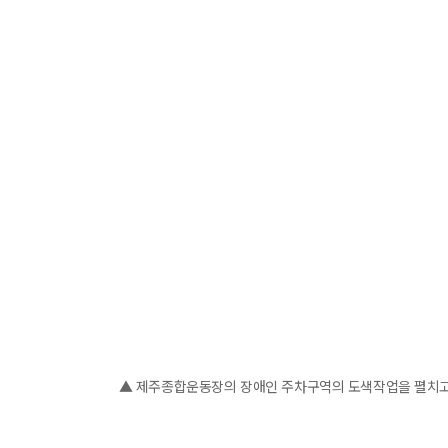
▲ 제주종합운동장의 장애인 주차구역의 도색작업을 펼치고