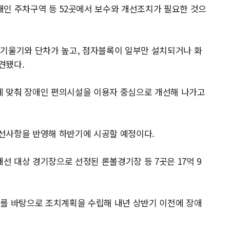
장애인 주차구역 등 52곳에서 보수와 개선조치가 필요한 것으
 기울기와 단차가 높고, 점자블록이 일부만 설치되거나 화
견됐다.
 맞춰 장애인 편의시설을 이용자 중심으로 개선해 나가고
선사항을 반영해 하반기에 시공할 예정이다.
 대상 경기장으로 선정된 론볼경기장 등 7곳은 17억 9
과를 바탕으로 조치계획을 수립해 내년 상반기 이전에 장애