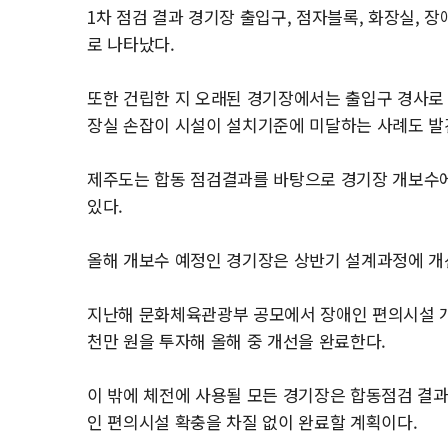
1차 점검 결과 경기장 출입구, 점자블록, 화장실, 
로 나타났다.
또한 건립한 지 오래된 경기장에서는 출입구 경사로
장실 손잡이 시설이 설치기준에 미달하는 사례도 발
제주도는 합동 점검결과를 바탕으로 경기장 개보수에
있다.
올해 개보수 예정인 경기장은 상반기 설계과정에 개
지난해 문화체육관광부 공모에서 장애인 편의시설 개선
천만 원을 투자해 올해 중 개선을 완료한다.
이 밖에 체전에 사용될 모든 경기장은 합동점검 결
인 편의시설 확충을 차질 없이 완료할 계획이다.