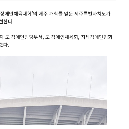
 전국장애인체육대회’의 제주 개최를 앞둔 제주특별자치도가
선한다.
까지 도 장애인담당부서, 도 장애인체육회, 지체장애인협회
했다.