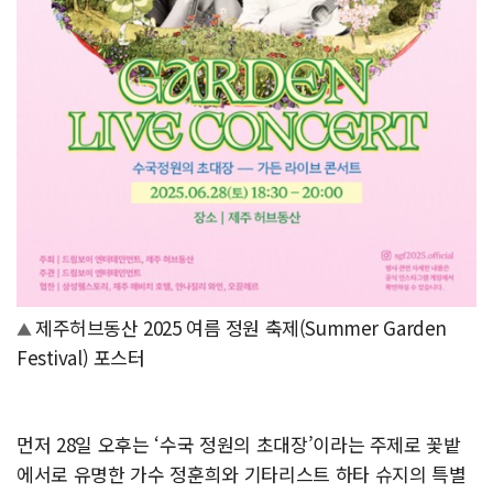
제주허브동산 2025 여름 정원 축제(Summer Garden
▲
Festival) 포스터
먼저 28일 오후는 ‘수국 정원의 초대장’이라는 주제로 꽃밭
에서로 유명한 가수 정훈희와 기타리스트 하타 슈지의 특별