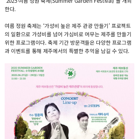
‘2025 여름 정원 축제(Summer Garden Festival)’를 개최
한다.
여름 정원 축제는 ‘가성비 높은 제주 관광 만들기’ 프로젝트
의 일환으로 가성비를 넘어 가심비로 머무는 제주를 만들기
위한 프로그램이다. 축제 기간 방문객들은 다양한 프로그램
과 이벤트를 통해 제주에서의 특별한 추억을 남길 수 있다.